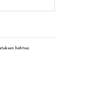
istuksen hohtoa.