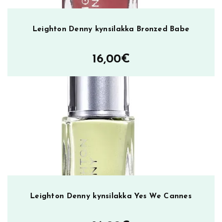
Leighton Denny kynsilakka Bronzed Babe
16,00
€
Leighton Denny kynsilakka Yes We Cannes