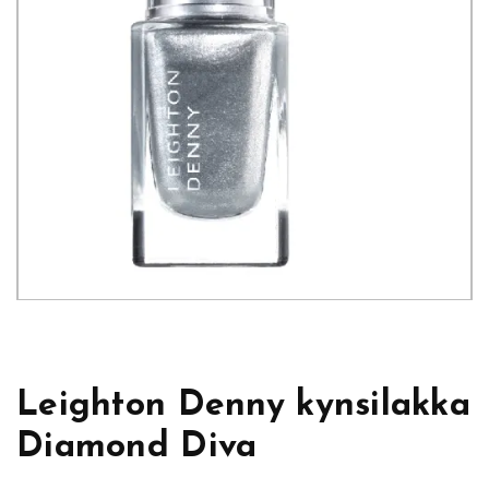
Leighton Denny kynsilakka
Diamond Diva