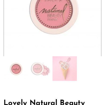
Lovely Natural Beauty