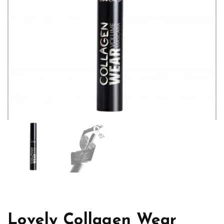
Lovely Collagen Wear