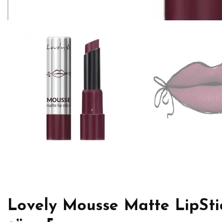
Lovely Mousse Matte LipSti