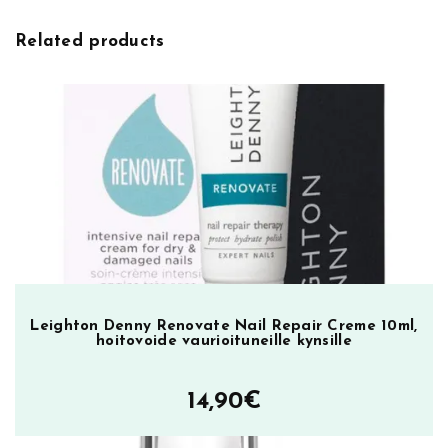
Related products
Leighton Denny Renovate Nail Repair Creme 10ml,
hoitovoide vaurioituneille kynsille
14,90
€