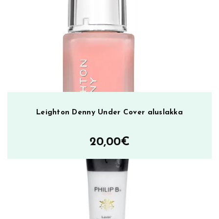
Leighton Denny Under Cover aluslakka
20,00
€