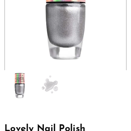
Lovely Nail Polish