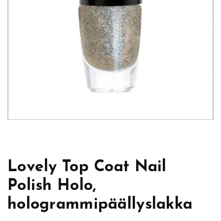
Lovely Top Coat Nail
Polish Holo,
hologrammipäällyslakka