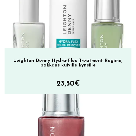
Leighton Denny Hydra-Flex Treatment Regime,
pakkaus kuiville kynsille
23,50
€