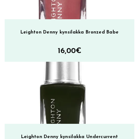
Leighton Denny kynsilakka Bronzed Babe
16,00
€
Leighton Denny kynsilakka Undercurrent