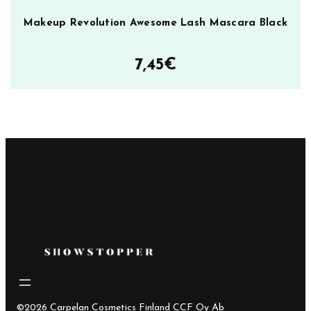
Makeup Revolution Awesome Lash Mascara Black
7,45
€
©2026 Carpelan Cosmetics Finland CCF Oy Ab