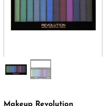
Makeup Revolution