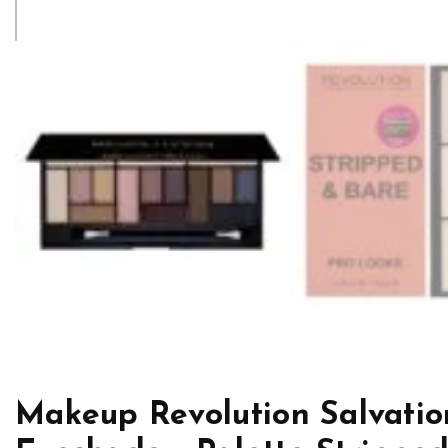
Makeup Revolution Salvatio