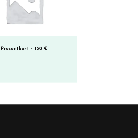
Presentkort – 150 €