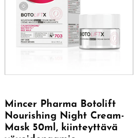
Mincer Pharma Botolift
Nourishing Night Cream-
Mask 50ml, kiinteyttävä