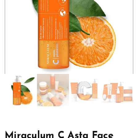
Miraculum C Asta Face