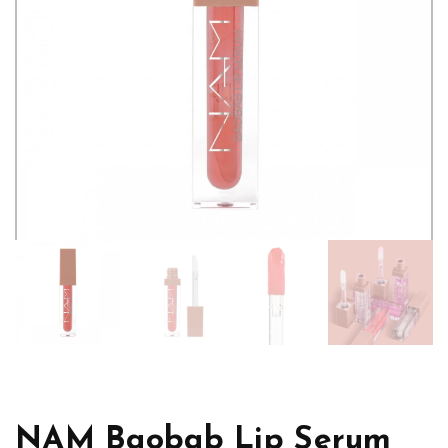
NAM Baobab Lip Serum