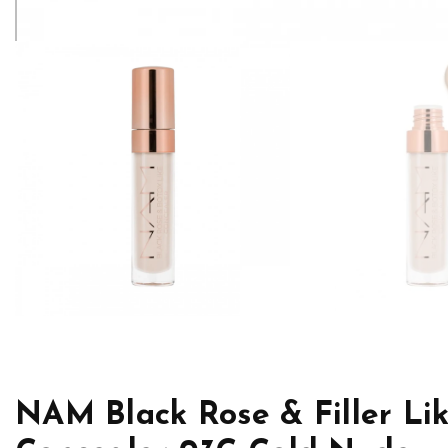
NAM Black Rose & Filler Li