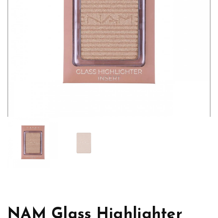
NAM Glass Highlighter