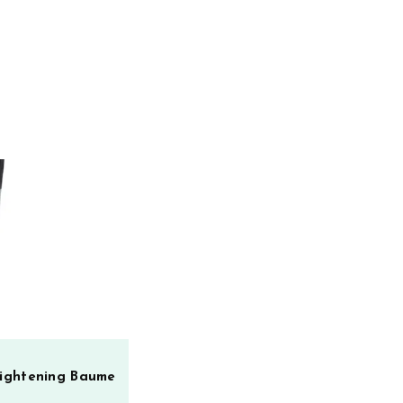
aightening Baume