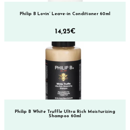
Philip B Lovin’ Leave-in Conditioner 60ml
14,25
€
Philip B White Truffle Ultra Rich Moisturizing
Shampoo 60ml