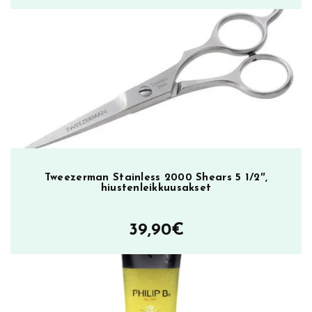
Tweezerman Stainless 2000 Shears 5 1/2″,
hiustenleikkuusakset
39,90
€