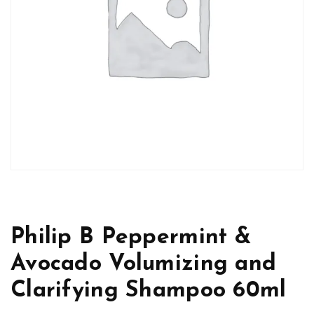
Philip B Peppermint &
Avocado Volumizing and
Clarifying Shampoo 60ml