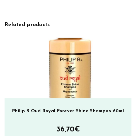
Related products
Philip B Oud Royal Forever Shine Shampoo 60ml
36,70
€