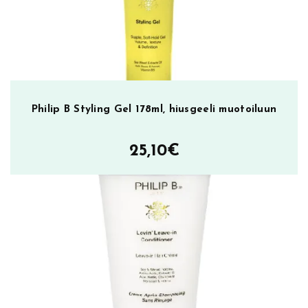
Philip B Styling Gel 178ml, hiusgeeli muotoiluun
25,10
€