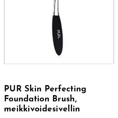
PUR Skin Perfecting
Foundation Brush,
meikkivoidesivellin