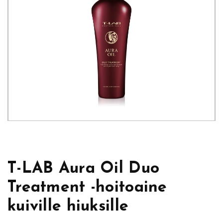
T-LAB Aura Oil Duo
Treatment -hoitoaine
kuiville hiuksille