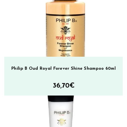
Philip B Oud Royal Forever Shine Shampoo 60ml
36,70
€