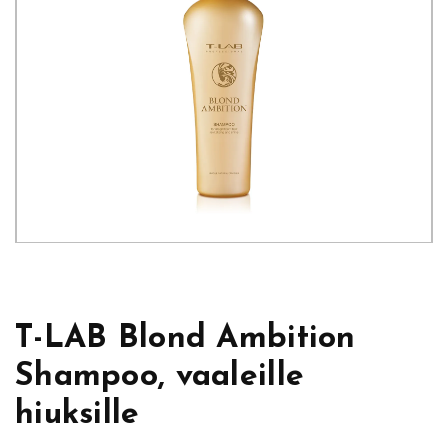
T-LAB Blond Ambition
Shampoo, vaaleille
hiuksille