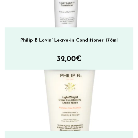
Philip B Lovin’ Leave-in Conditioner 178ml
32,00
€