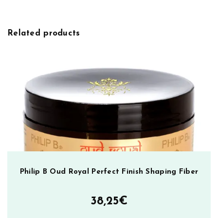
Related products
Philip B Oud Royal Perfect Finish Shaping Fiber
38,25
€