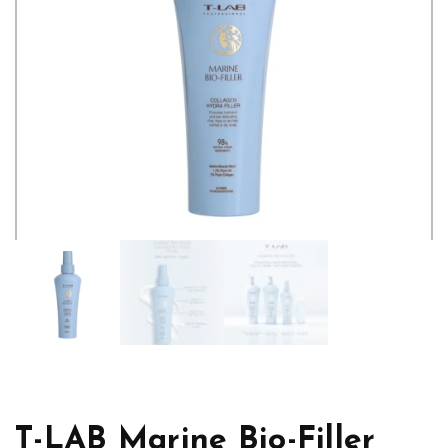
T-LAB Marine Bio-Filler