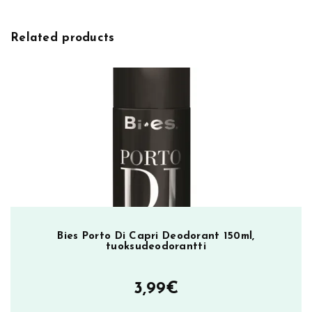
Related products
Bies Porto Di Capri Deodorant 150ml,
tuoksudeodorantti
3,99
€