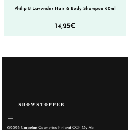
Philip B Lavender Hair & Body Shampoo 60ml
14,25
€
©2026 Carpelan Cosmetics Finland CCF Oy Ab