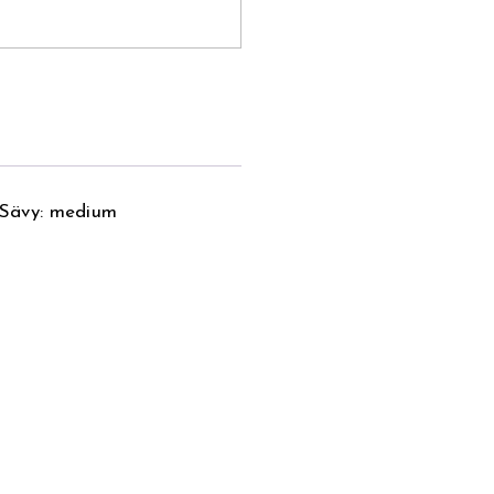
. Sävy: medium