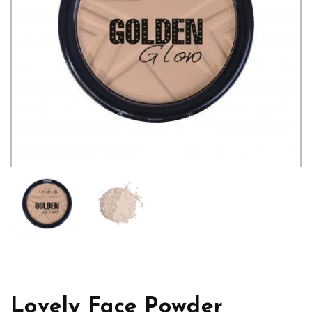
Lovely Face Powder