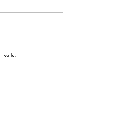
teella.