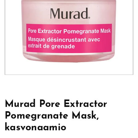
Murad Pore Extractor
Pomegranate Mask,
kasvonaamio