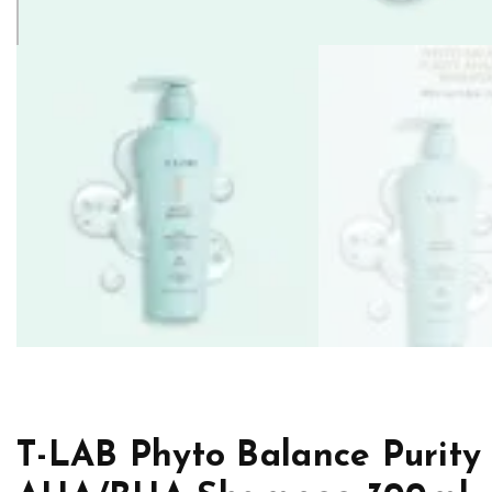
T-LAB Phyto Balance Purity