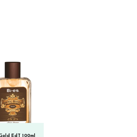
 Gold EdT 100ml