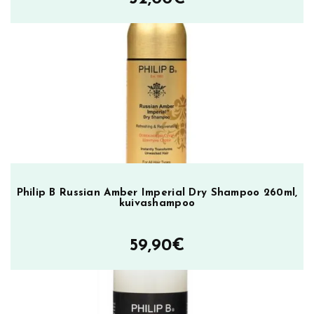
Philip B Russian Amber Imperial Dry Shampoo 260ml,
kuivashampoo
59,90
€