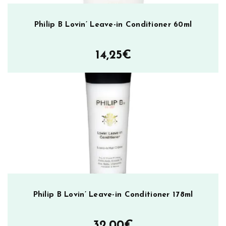
Philip B Lovin’ Leave-in Conditioner 60ml
14,25
€
Philip B Lovin’ Leave-in Conditioner 178ml
32,00
€