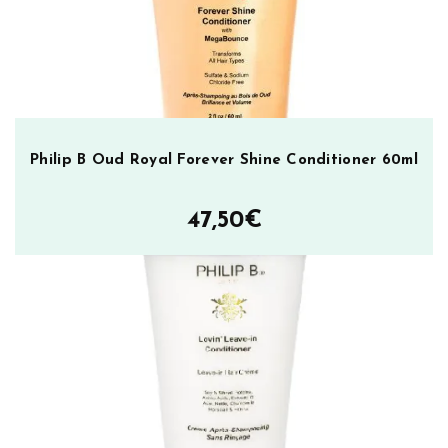
Philip B Oud Royal Forever Shine Conditioner 60ml
47,50
€