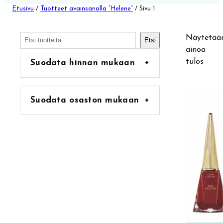
Etusivu
/
Tuotteet avainsanalla “Helene”
/ Sivu 1
Etsi
Näytetää
Etsi
ainoa
tulos
Suodata hinnan mukaan
+
Suodata osaston mukaan
+
25
Matkakoot
25
tuotetta
249
Uncategorized
249
65
tuotetta
Ale-tuotteet
65
149
tuotetta
Hiukset
149
tuotetta
34
Erikoishoidot
34
52
tuotetta
Hoitoaineet
52
tuotetta
35
Matkakokoiset
35
tuotetta
Matkakokoiset tuotteet
15
15