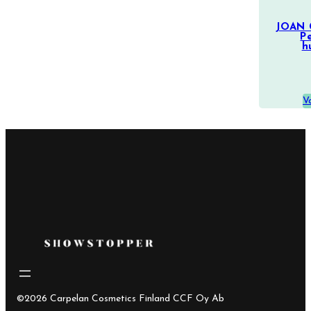
tuotetta
30
Muotoilutuotteet
30
64
tuotetta
JOAN 
Shampoot
64
P
6
tuotetta
Välineet
6
h
tuotetta
477
Kädet & kynnet
477
18
tuotetta
Aluslakat
18
tuotetta
59
Hoitotuotteet
59
Va
35
tuotetta
Päällyslakat
35
tuotetta
Ranskalainen manikyyri
17
17
tuotetta
23
Välineet
23
tuotetta
345
Värilakat
345
4
tuotetta
Kasvonaamiot
4
275
tuotetta
Kasvot
275
tuotetta
18
Akne
18
tuotetta
8
Aurinkovoiteet
8
tuotetta
Couperosa ja Rosacea
48
48
tuotetta
61
Erikoistuotteet
61
©2026 Carpelan Cosmetics Finland CCF Oy Ab
83
tuotetta