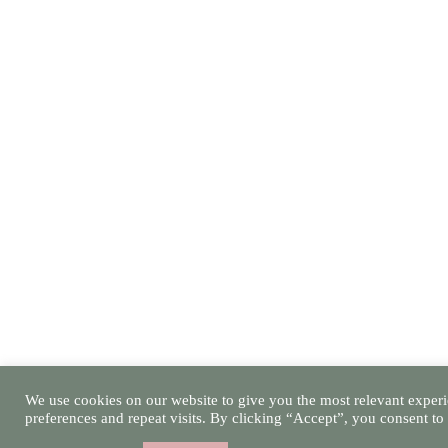
63
tuotetta
Voiteet
63
m
11
tuotetta
Lahjakortti
11
tuotetta
33
Lahjapakkaukset
33
42
tuotetta
Luksustuotteet
42
1355
tuotetta
Meikit
1355
tuotetta
377
Huulet
377
tuotetta
490
Kasvot
490
103
tuotetta
Kulmat
103
338
tuotetta
Silmät
338
tuotetta
Siveltimet ja muut
84
välineet
84
99
tuotetta
Miehet
99
tuotetta
11
Hiustenhoito
11
20
tuotetta
Ihonhoito
20
11
tuotetta
Välineet
11
tuotetta
1
Vartalonhoito
1
186
tuote
Outlet
186
We use cookies on our website to give you the most relevant expe
tuotetta
224
Tuoksut
224
preferences and repeat visits. By clicking “Accept”, you consent to
tuotetta
9
Lapsille
9