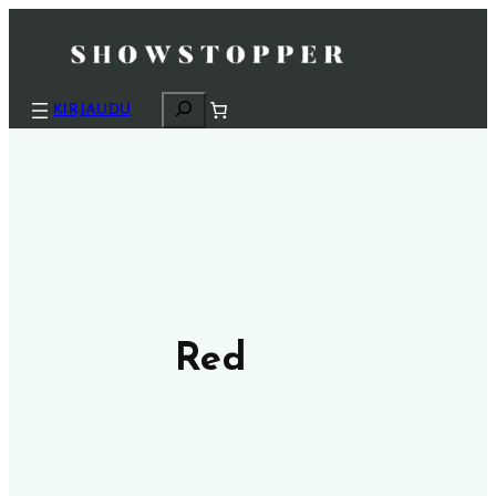
H
KIRJAUDU
a
k
u
Red