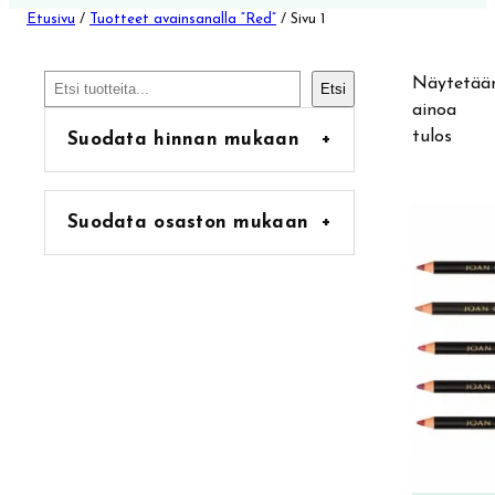
Etusivu
/
Tuotteet avainsanalla “Red”
/ Sivu 1
Etsi
Näytetää
Etsi
ainoa
tulos
Suodata hinnan mukaan
+
Suodata osaston mukaan
+
25
Matkakoot
25
tuotetta
249
Uncategorized
249
65
tuotetta
Ale-tuotteet
65
149
tuotetta
Hiukset
149
tuotetta
34
Erikoishoidot
34
52
tuotetta
Hoitoaineet
52
tuotetta
35
Matkakokoiset
35
tuotetta
Matkakokoiset tuotteet
15
15